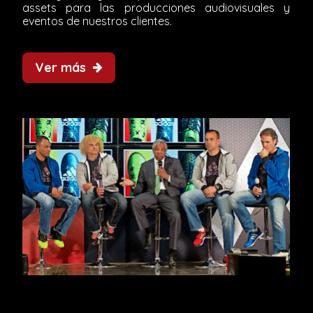
assets para las producciones audiovisuales y
eventos de nuestros clientes.
Ver más