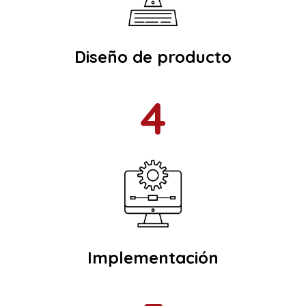
Diseño de producto
4
Implementación