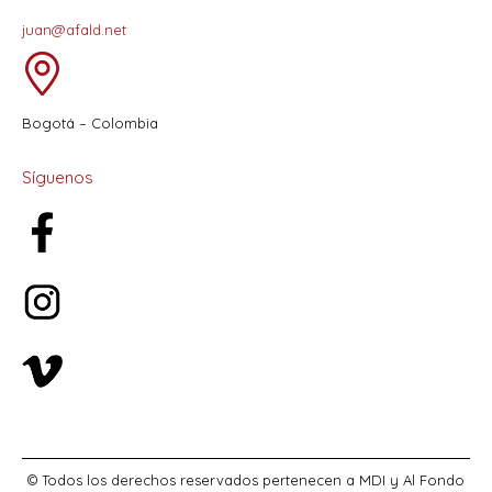
juan@afald.net
Bogotá – Colombia
Síguenos
© Todos los derechos reservados pertenecen a MDI y Al Fondo