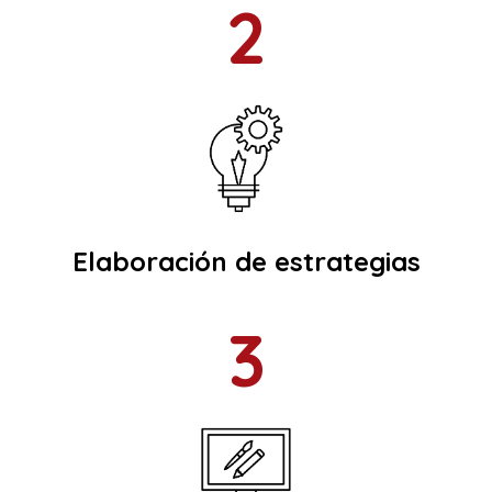
2
Elaboración de estrategias
3