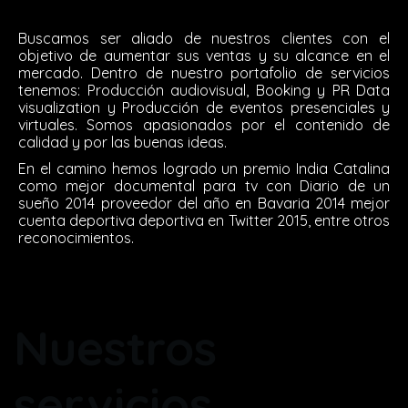
Buscamos ser aliado de nuestros clientes con el
objetivo de aumentar sus ventas y su alcance en el
mercado. Dentro de nuestro portafolio de servicios
tenemos: Producción audiovisual, Booking y PR Data
visualization y Producción de eventos presenciales y
virtuales. Somos apasionados por el contenido de
calidad y por las buenas ideas.
En el camino hemos logrado un premio India Catalina
como mejor documental para tv con Diario de un
sueño 2014 proveedor del año en Bavaria 2014 mejor
cuenta deportiva deportiva en Twitter 2015, entre otros
reconocimientos.
Nuestros
servicios