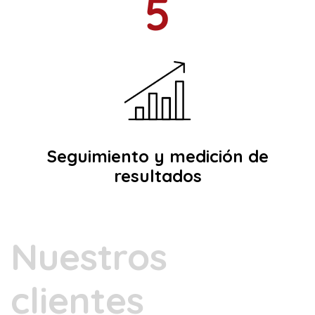
5
Seguimiento y medición de
resultados
Nuestros
clientes