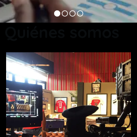
Quiénes somos