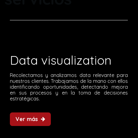
Data visualization
Recolectamos y analizamos data relevante para
nuestros clientes. Trabajamos de la mano con ellos
identificando oportunidades, detectando mejora
en sus procesos y en la toma de decisiones
estratégicas.
Ver más