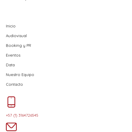
Inicio
Audiovisual
Booking y PR
Eventos
Data
Nuestro Equipo
Contacto
+57 (1) 3164726545