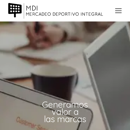
Generamos
valor a
las marcas