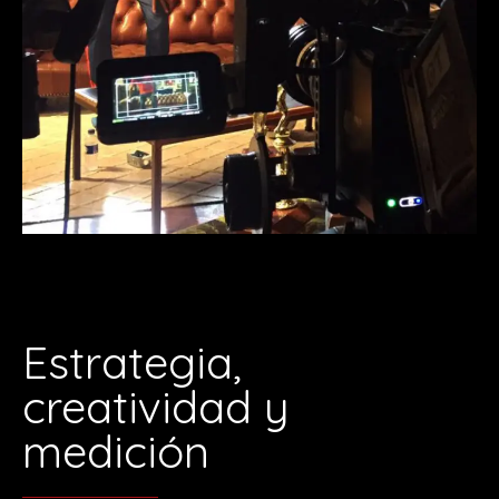
Estrategia,
creatividad y
medición