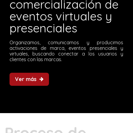
comercialización de
eventos virtuales y
presenciales
Organizamos, comunicamos y producimos
activaciones de marca, eventos presenciales y
virtuales, buscando conectar a los usuarios y
clientes con las marcas.
Ver más
Proceso de