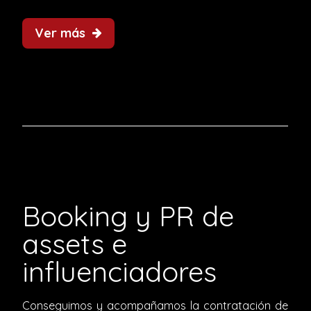
Ver más
Booking y PR de
assets e
influenciadores
Conseguimos y acompañamos la contratación de