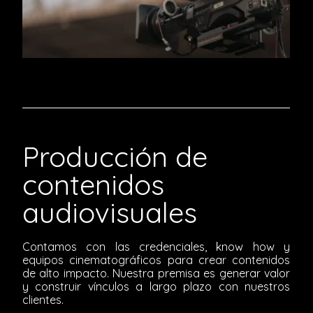
Producción de
contenidos
audiovisuales
Contamos con las credenciales, know how y
equipos cinematográficos para crear contenidos
de alto impacto. Nuestra premisa es generar valor
y construir vínculos a largo plazo con nuestros
clientes.