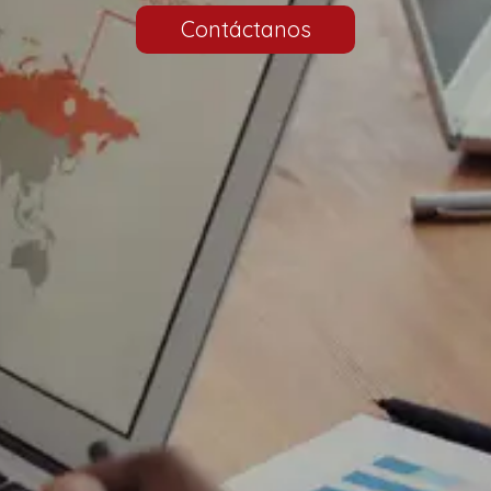
Contáctanos