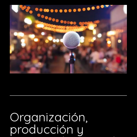
Organización,
producción y