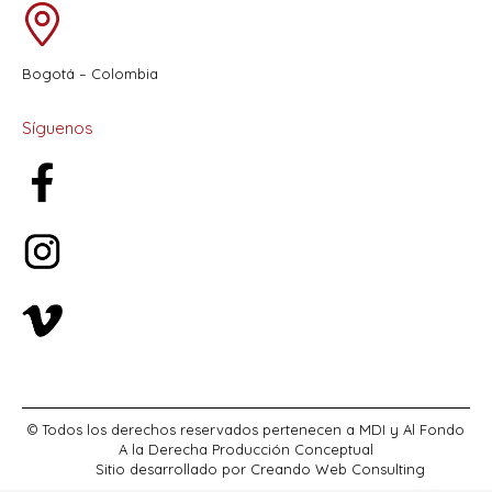
Bogotá – Colombia
Síguenos
© Todos los derechos reservados pertenecen a MDI y Al Fondo
A la Derecha Producción Conceptual
Sitio desarrollado por
Creando Web Consulting