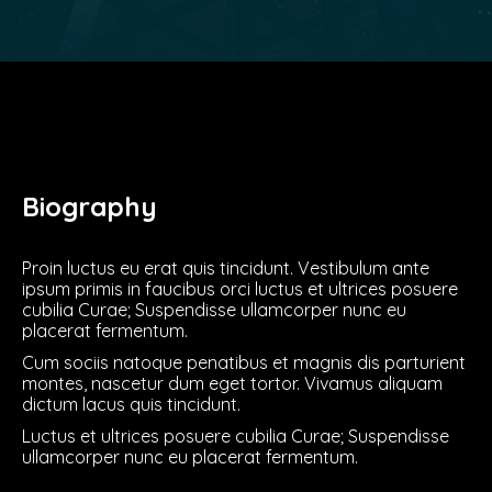
Biography
Proin luctus eu erat quis tincidunt. Vestibulum ante
ipsum primis in faucibus orci luctus et ultrices posuere
cubilia Curae; Suspendisse ullamcorper nunc eu
placerat fermentum.
Cum sociis natoque penatibus et magnis dis parturient
montes, nascetur dum eget tortor. Vivamus aliquam
dictum lacus quis tincidunt.
Luctus et ultrices posuere cubilia Curae; Suspendisse
ullamcorper nunc eu placerat fermentum.