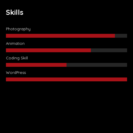
Skills
Photography
Animation
Coding Skill
WordPress