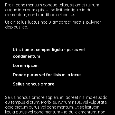
Proin condimentum congue tellus, sit amet rutrum
augue interdum quis. Ut sollicitudin ligula id dui
elementum, non blandit odio rhoncus.
Ut elit tellus, luctus nec ullamcorper mattis, pulvinar
dapibus leo.
Ut sit amet semper ligula - purus vel
condimentum
Lorem ipsum
Donec purus vel facilisis mi a lacus
Sellus honcus ornare
Sellus honcus ornare sapien, et laoreet nisi malesuada
eu tempus dictum. Morbi eu rutrum risus, vel vulputate
odio dictum purus vel condimentum. Ut sollicitudin
ligula purus vel condimentum – id dui elementum, non