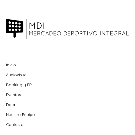
Inicio
Audiovisual
Booking y PR
Eventos
Data
Nuestro Equipo
Contacto