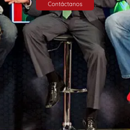
Contáctanos