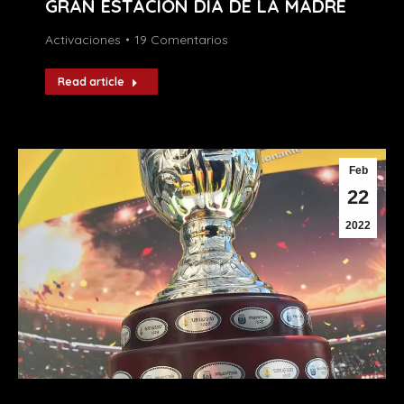
GRAN ESTACIÓN DÍA DE LA MADRE
Activaciones
19 Comentarios
Read article
Feb
22
2022