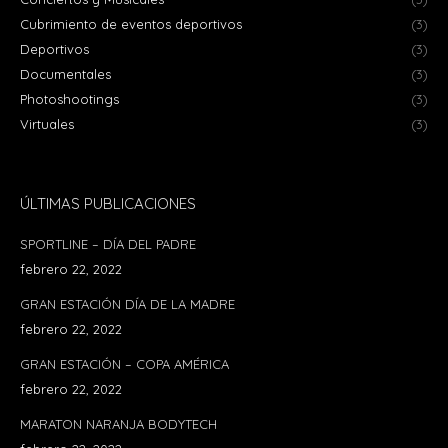
Cubrimiento de eventos deportivos
(3)
Deportivos
(3)
Documentales
(3)
Photoshootings
(3)
Virtuales
(3)
ÚLTIMAS PUBLICACIONES
SPORTLINE – DÍA DEL PADRE
febrero 22, 2022
GRAN ESTACIÓN DÍA DE LA MADRE
febrero 22, 2022
GRAN ESTACIÓN – COPA AMÉRICA
febrero 22, 2022
MARATON NARANJA BODYTECH