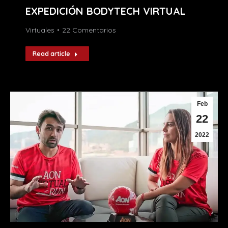
EXPEDICIÓN BODYTECH VIRTUAL
Virtuales
22 Comentarios
Read article
Feb
22
2022