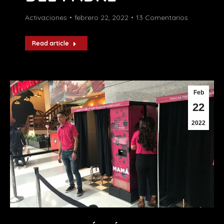
Activaciones
febrero 22, 2022
13 Comentarios
Read article
Feb
22
2022