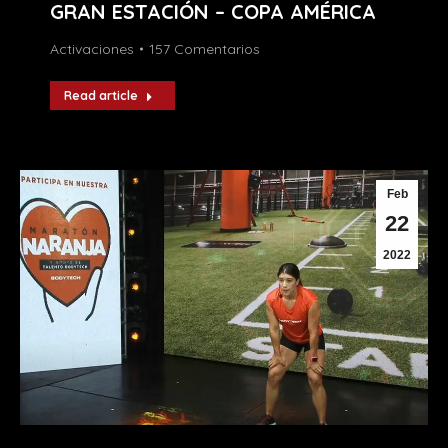
GRAN ESTACIÓN – COPA AMÉRICA
Activaciones
157 Comentarios
Read article
Feb
22
2022