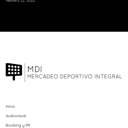
febrero 22, 2022
Inicio
Audiovisual
Booking y PR