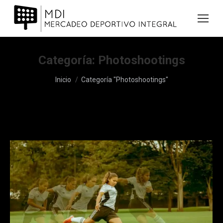
Categoría:
Photoshootings
Estás aquí:
Inicio
Categoría "Photoshootings"