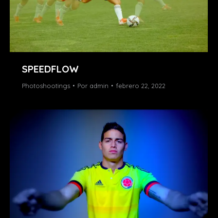
SPEEDFLOW
Photoshootings
Por
admin
febrero 22, 2022