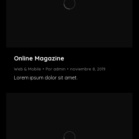
Online Magazine
Web & Mobile
Por
admin
noviembre 8, 2019
Lorem ipsum dolor sit amet.