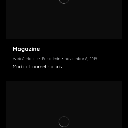
Magazine
Web & Mobile
Por
admin
noviembre 8, 2019
Morbi at laoreet mauris.